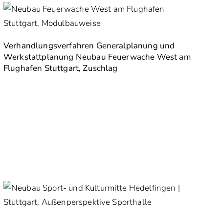
Verhandlungsverfahren Generalplanung und
Werkstattplanung Neubau Feuerwache West am
Flughafen Stuttgart, Zuschlag