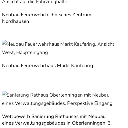
Neubau Feuerwehrtechnisches Zentrum
Nordhausen
Neubau Feuerwehrhaus Markt Kaufering
Wettbewerb Sanierung Rathauses mit Neubau
eines Verwaltungsgebäudes in Oberlenningen, 3.