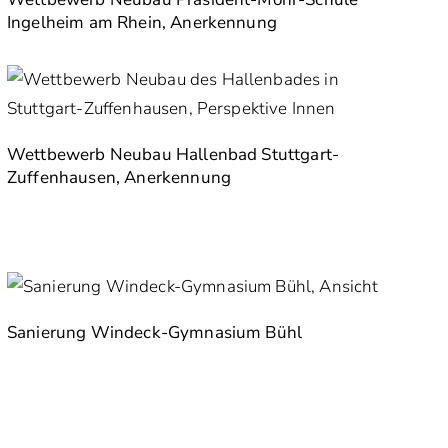
Ingelheim am Rhein, Anerkennung
Wettbewerb Neubau Hallenbad Stuttgart-
Zuffenhausen, Anerkennung
Sanierung Windeck-Gymnasium Bühl