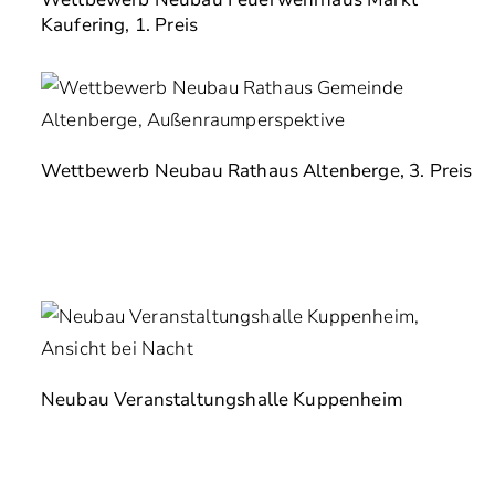
Kaufering, 1. Preis
Wettbewerb Neubau Rathaus Altenberge, 3. Preis
Neubau Veranstaltungshalle Kuppenheim