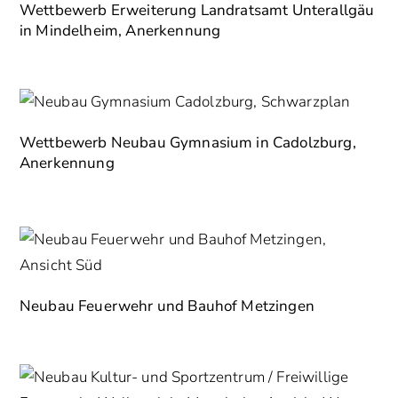
Wettbewerb Erweiterung Landratsamt Unterallgäu
in Mindelheim, Anerkennung
Wettbewerb Neubau Gymnasium in Cadolzburg,
Anerkennung
Neubau Feuerwehr und Bauhof Metzingen