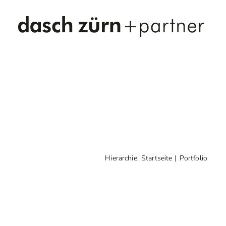
Hierarchie:
Startseite
Portfolio