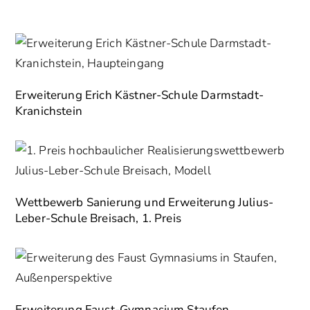
Erweiterung Erich Kästner-Schule Darmstadt-
Kranichstein
Wettbewerb Sanierung und Erweiterung Julius-
Leber-Schule Breisach, 1. Preis
Erweiterung Faust-Gymnasium Staufen