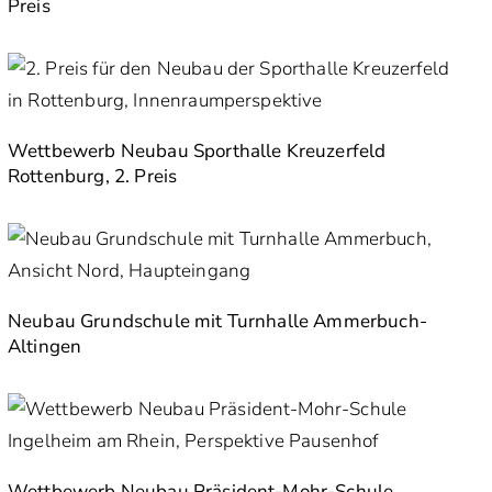
Preis
Wettbewerb Neubau Sporthalle Kreuzerfeld
Rottenburg, 2. Preis
Neubau Grundschule mit Turnhalle Ammerbuch-
Altingen
Wettbewerb Neubau Präsident-Mohr-Schule