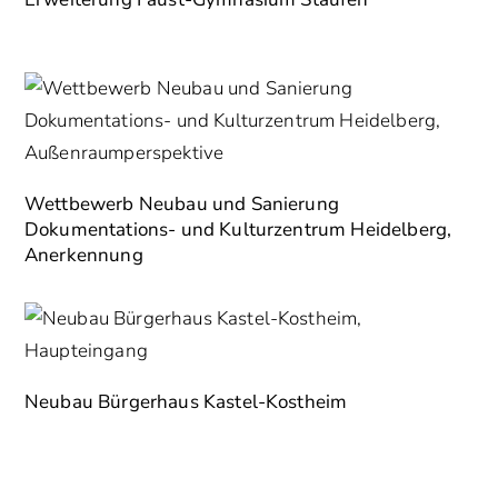
Wettbewerb Neubau und Sanierung
Dokumentations- und Kulturzentrum Heidelberg,
Anerkennung
Neubau Bürgerhaus Kastel-Kostheim