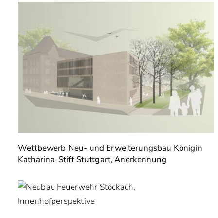
Wettbewerb Neu- und Erweiterungsbau Königin
Katharina-Stift Stuttgart, Anerkennung