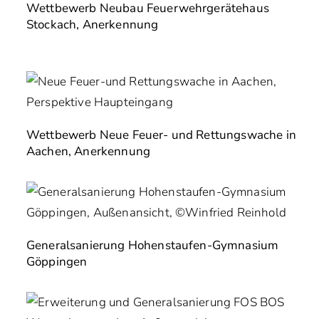
Wettbewerb Neubau Feuerwehrgerätehaus
Stockach, Anerkennung
Wettbewerb Neue Feuer- und Rettungswache in
Aachen, Anerkennung
Generalsanierung Hohenstaufen-Gymnasium
Göppingen