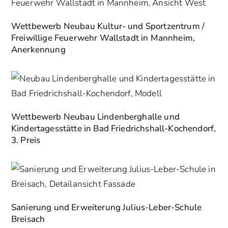
Wettbewerb Neubau Kultur- und Sportzentrum /
Freiwillige Feuerwehr Wallstadt in Mannheim,
Anerkennung
Wettbewerb Neubau Lindenberghalle und
Kindertagesstätte in Bad Friedrichshall-Kochendorf,
3. Preis
Sanierung und Erweiterung Julius-Leber-Schule
Breisach