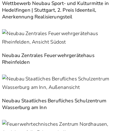
Wettbewerb Neubau Sport- und Kulturmitte in
Hedelfingen | Stuttgart, 2. Preis Ideenteil,
Anerkennung Realisierungsteil
Neubau Zentrales Feuerwehrgerätehaus
Rheinfelden
Neubau Staatliches Berufliches Schulzentrum
Wasserburg am Inn