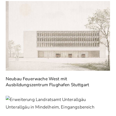
Neubau Feuerwache West mit
Ausbildungszentrum Flughafen Stuttgart