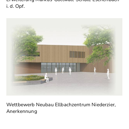
i. d. Opf.
Wettbewerb Neubau Ellbachzentrum Niederzier,
Anerkennung