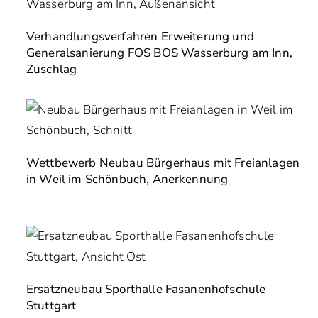
Verhandlungsverfahren Erweiterung und
Generalsanierung FOS BOS Wasserburg am Inn,
Zuschlag
Wettbewerb Neubau Bürgerhaus mit Freianlagen
in Weil im Schönbuch, Anerkennung
Ersatzneubau Sporthalle Fasanenhofschule
Stuttgart