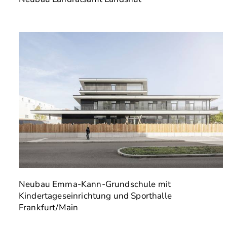
Neubau Emma-Kann-Grundschule mit
Kindertageseinrichtung und Sporthalle
Frankfurt/Main