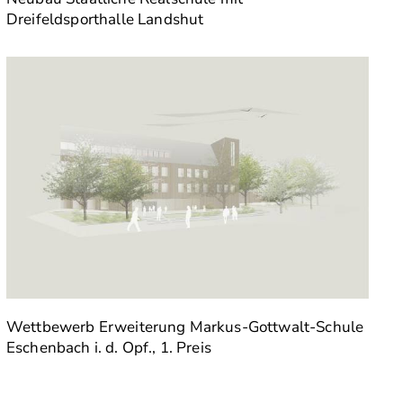
Dreifeldsporthalle Landshut
Wettbewerb Erweiterung Markus-Gottwalt-Schule
Eschenbach i. d. Opf., 1. Preis