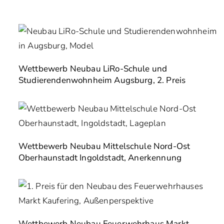
Wettbewerb Neubau LiRo-Schule und
Studierendenwohnheim Augsburg, 2. Preis
Wettbewerb Neubau Mittelschule Nord-Ost
Oberhaunstadt Ingoldstadt, Anerkennung
Wettbewerb Neubau Feuerwehrhaus Markt