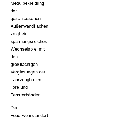
Metallbekleidung
der
geschlossenen
Außenwandflächen
zeigt ein
spannungsreiches
Wechselspiel mit
den
großflächigen
Verglasungen der
Fahrzeughallen
Tore und
Fensterbänder.
Der
Feuerwehrstandort