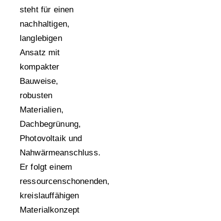
steht für einen
nachhaltigen,
langlebigen
Ansatz mit
kompakter
Bauweise,
robusten
Materialien,
Dachbegrünung,
Photovoltaik und
Nahwärmeanschluss.
Er folgt einem
ressourcenschonenden,
kreislauffähigen
Materialkonzept