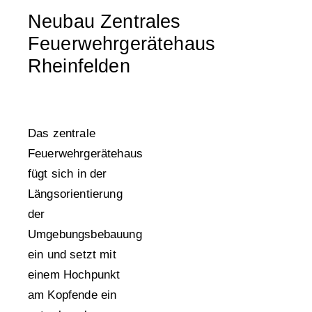
Neubau Zentrales
Feuerwehrgerätehaus
Rheinfelden
Das zentrale
Feuerwehrgerätehaus
fügt sich in der
Längsorientierung
der
Umgebungsbebauung
ein und setzt mit
einem Hochpunkt
am Kopfende ein