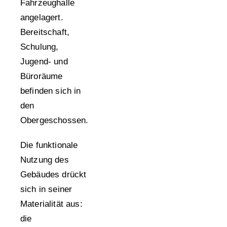
Fahrzeughalle
angelagert.
Bereitschaft,
Schulung,
Jugend- und
Büroräume
befinden sich in
den
Obergeschossen.
Die funktionale
Nutzung des
Gebäudes drückt
sich in seiner
Materialität aus:
die