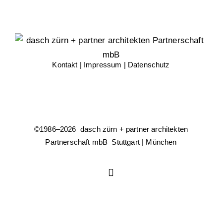
Kontakt
|
Impressum
|
Datenschutz
©1986–
2026 dasch zürn + partner architekten
Partnerschaft mbB Stuttgart | München
Instagram