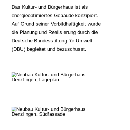
Das Kultur- und Bürgerhaus ist als
energieoptimiertes Gebäude konzipiert.
Auf Grund seiner Vorbildhaftigkeit wurde
die Planung und Realisierung durch die
Deutsche Bundesstiftung für Umwelt
(DBU) begleitet und bezuschusst.