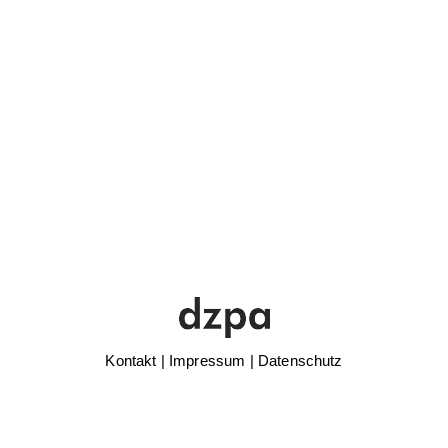
Kontakt
|
Impressum
|
Datenschutz