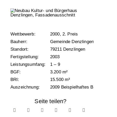
Wettbewerb:
2000, 2. Preis
Bauherr:
Gemeinde Denzlingen
Standort:
79211 Denzlingen
Fertigstellung:
2003
Leistungsumfang:
1 – 9
BGF:
3.200 m²
BRI:
15.500 m³
Auszeichnung:
2009 Beispielhaftes Bauen
Seite teilen?