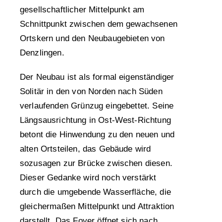
gesellschaftlicher Mittelpunkt am
Schnittpunkt zwischen dem gewachsenen
Ortskern und den Neubaugebieten von
Denzlingen.
Der Neubau ist als formal eigenständiger
Solitär in den von Norden nach Süden
verlaufenden Grünzug eingebettet. Seine
Längsausrichtung in Ost-West-Richtung
betont die Hinwendung zu den neuen und
alten Ortsteilen, das Gebäude wird
sozusagen zur Brücke zwischen diesen.
Dieser Gedanke wird noch verstärkt
durch die umgebende Wasserfläche, die
gleichermaßen Mittelpunkt und Attraktion
darstellt. Das Foyer öffnet sich nach