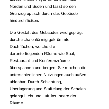
Norden und Süden und lässt so den
Grünzug optisch durch das Gebäude
hindurchfließen.
Die Gestalt des Gebäudes wird geprägt
durch schalenförmig gekrümmte
Dachflächen, welche die
darunterliegenden Räume wie Saal,
Restaurant und Konferenzräume
überspannen und bergen. Sie machen die
unterschiedlichen Nutzungen auch außen
ablesbar. Durch Schichtung,
Überlagerung und Staffelung der Schalen
gelangt Licht und Luft ins Innere der
Räume.