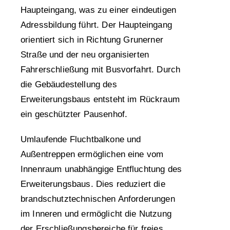
Haupteingang, was zu einer eindeutigen
Adressbildung führt. Der Haupteingang
orientiert sich in Richtung Grunerner
Straße und der neu organisierten
Fahrerschließung mit Busvorfahrt. Durch
die Gebäudestellung des
Erweiterungsbaus entsteht im Rückraum
ein geschützter Pausenhof.
Umlaufende Fluchtbalkone und
Außentreppen ermöglichen eine vom
Innenraum unabhängige Entfluchtung des
Erweiterungsbaus. Dies reduziert die
brandschutztechnischen Anforderungen
im Inneren und ermöglicht die Nutzung
der Erschließungsbereiche für freies