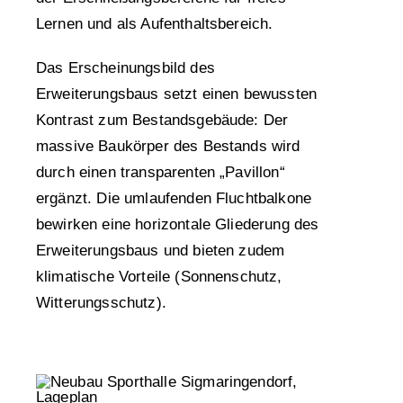
Lernen und als Aufenthaltsbereich.
Das Erscheinungsbild des
Erweiterungsbaus setzt einen bewussten
Kontrast zum Bestandsgebäude: Der
massive Baukörper des Bestands wird
durch einen transparenten „Pavillon“
ergänzt. Die umlaufenden Fluchtbalkone
bewirken eine horizontale Gliederung des
Erweiterungsbaus und bieten zudem
klimatische Vorteile (Sonnenschutz,
Witterungsschutz).