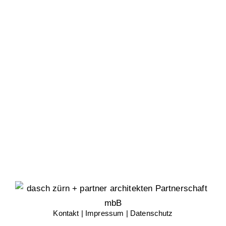
Kontakt
|
Impressum
|
Datenschutz