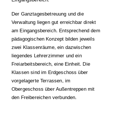
Der Ganztagesbetreuung und die
Verwaltung liegen gut erreichbar direkt
am Eingangsbereich. Entsprechend dem
pädagogischen Konzept bilden jeweils
zwei Klassenräume, ein dazwischen
liegendes Lehrerzimmer und ein
Freiarbeitsbereich, eine Einheit. Die
Klassen sind im Erdgeschoss über
vorgelagerte Terrassen, im
Obergeschoss über Außentreppen mit
den Freibereichen verbunden.