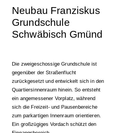
Neubau Franziskus
Grundschule
Schwäbisch Gmünd
Die zweigeschossige Grundschule ist
gegenüber der Straßenflucht
zurückgesetzt und entwickelt sich in den
Quartiersinnenraum hinein. So entsteht
ein angemessener Vorplatz, während
sich die Freizeit- und Pausenbereiche
zum parkartigen Innenraum orientieren.
Ein großzügiges Vordach schützt den
Eingangsbereich.