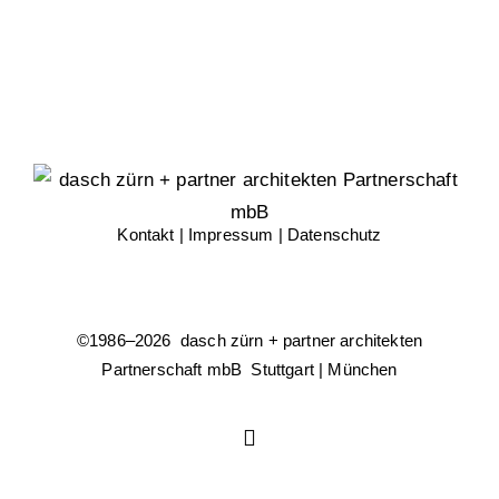
Kontakt
|
Impressum
|
Datenschutz
©1986–
2026 dasch zürn + partner architekten
Partnerschaft mbB Stuttgart | München
Instagram