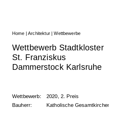
Home
| Architektur |
Wettbewerbe
Wettbewerb Stadtkloster
St. Franziskus
Dammerstock Karlsruhe
Wettbewerb:
2020, 2. Preis
Bauherr:
Katholische Gesamtkirchengemeinde K