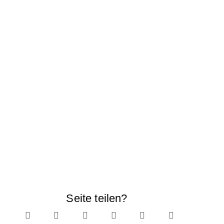
Seite teilen?