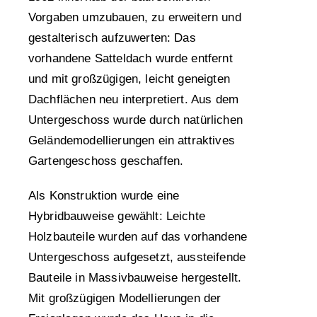
Vorgaben umzubauen, zu erweitern und
gestalterisch aufzuwerten: Das
vorhandene Satteldach wurde entfernt
und mit großzügigen, leicht geneigten
Dachflächen neu interpretiert. Aus dem
Untergeschoss wurde durch natürlichen
Geländemodellierungen ein attraktives
Gartengeschoss geschaffen.
Als Konstruktion wurde eine
Hybridbauweise gewählt: Leichte
Holzbauteile wurden auf das vorhandene
Untergeschoss aufgesetzt, aussteifende
Bauteile in Massivbauweise hergestellt.
Mit großzügigen Modellierungen der