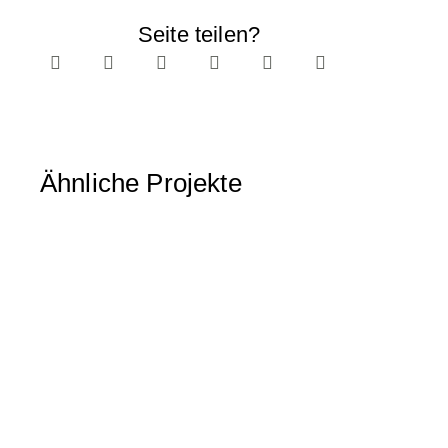
Seite teilen?
Ähnliche Projekte