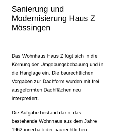
Sanierung und
Modernisierung Haus Z
Mössingen
Das Wohnhaus Haus Z fügt sich in die
Körnung der Umgebungsbebauung und in
die Hanglage ein. Die baurechtlichen
Vorgaben zur Dachform wurden mit frei
ausgeformten Dachflächen neu
interpretiert.
Die Aufgabe bestand darin, das
bestehende Wohnhaus aus dem Jahre
1962 innerhalb der baurechtlichen