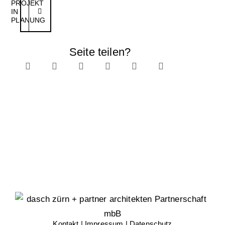
PROJEKT
IN
PLANUNG
Seite teilen?
Kontakt
|
Impressum
|
Datenschutz