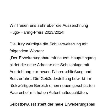
Wir freuen uns sehr über die Auszeichnung
Hugo-Häring-Preis 2023/2024!
Die Jury würdigte die Schulerweiterung mit
folgendem Worten:
„Der Erweiterungsbau mit neuem Haupteingang
bildet die neue Adresse der Schulanlage mit
Ausrichtung zur neuen Fahrerschließung und
Busvorfahrt. Die Gebäudestellung bewirkt im
rückwärtigen Bereich einen neuen geschützten
Pausenhof mit hohen Aufenthaltsqualitäten.
Selbstbewusst steht der neue Erweiterungsbau