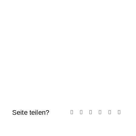
Seite teilen?