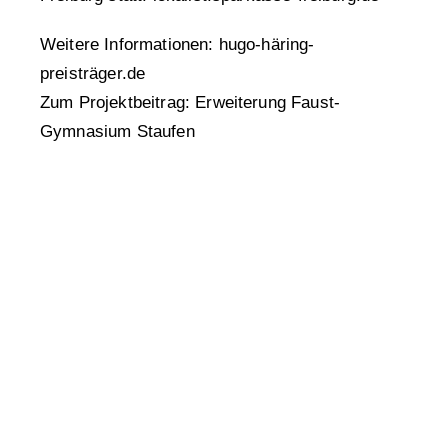
Weitere Informationen:
hugo-häring-
preisträger.de
Zum Projektbeitrag:
Erweiterung Faust-
Gymnasium Staufen