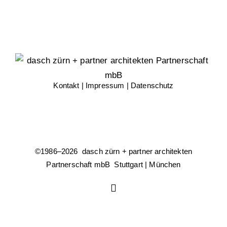
Kontakt
|
Impressum
|
Datenschutz
©1986–
2026 dasch zürn + partner architekten
Partnerschaft mbB Stuttgart | München
Instagram