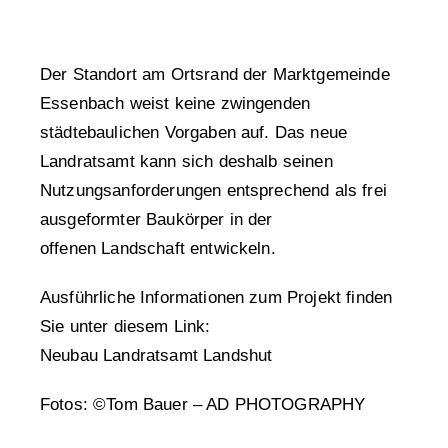
Der Standort am Ortsrand der Marktgemeinde
Essenbach weist keine zwingenden
städtebaulichen Vorgaben auf. Das neue
Landratsamt kann sich deshalb seinen
Nutzungsanforderungen entsprechend als frei
ausgeformter Baukörper in der
offenen Landschaft entwickeln.
Ausführliche Informationen zum Projekt finden
Sie unter diesem Link:
Neubau Landratsamt Landshut
Fotos: ©Tom Bauer – AD PHOTOGRAPHY