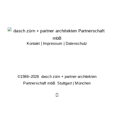
Kontakt
|
Impressum
|
Datenschutz
©1986–
2026 dasch zürn + partner architekten
Partnerschaft mbB Stuttgart | München
Instagram