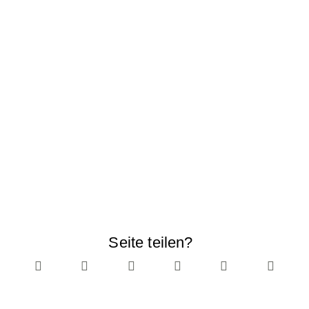
Seite teilen?