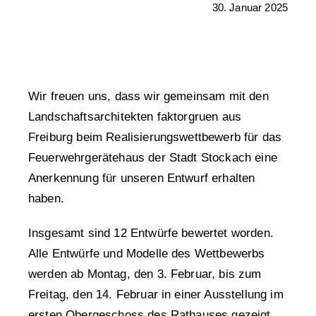
30. Januar 2025
Wir freuen uns, dass wir gemeinsam mit den
Landschaftsarchitekten faktorgruen aus
Freiburg beim Realisierungswettbewerb für das
Feuerwehrgerätehaus der Stadt Stockach eine
Anerkennung für unseren Entwurf erhalten
haben.
Insgesamt sind 12 Entwürfe bewertet worden.
Alle Entwürfe und Modelle des Wettbewerbs
werden ab Montag, den 3. Februar, bis zum
Freitag, den 14. Februar in einer Ausstellung im
ersten Obergeschoss des Rathauses gezeigt.