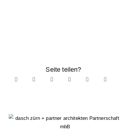
Seite teilen?