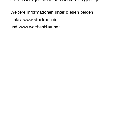
Weitere Informationen unter diesen beiden
Links:
www.stockach.de
und
www.wochenblatt.net