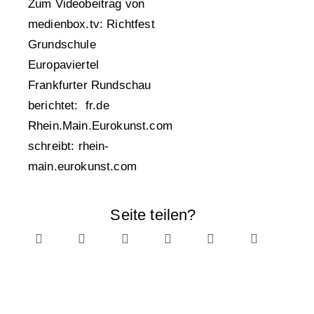
Zum Videobeitrag von
medienbox.tv:
Richtfest
Grundschule
Europaviertel
Frankfurter Rundschau
berichtet:
fr.de
Rhein.Main.Eurokunst.com
schreibt:
rhein-
main.eurokunst.com
Seite teilen?