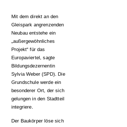
Mit dem direkt an den
Gleispark angrenzenden
Neubau entstehe ein
„außergewöhnliches
Projekt“ für das
Europaviertel, sagte
Bildungsdezernentin
Sylvia Weber (SPD). Die
Grundschule werde ein
besonderer Ort, der sich
gelungen in den Stadtteil
integriere.
Der Baukörper löse sich