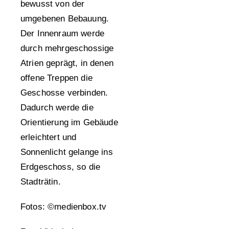
bewusst von der
umgebenen Bebauung.
Der Innenraum werde
durch mehrgeschossige
Atrien geprägt, in denen
offene Treppen die
Geschosse verbinden.
Dadurch werde die
Orientierung im Gebäude
erleichtert und
Sonnenlicht gelange ins
Erdgeschoss, so die
Stadträtin.
Fotos: ©medienbox.tv