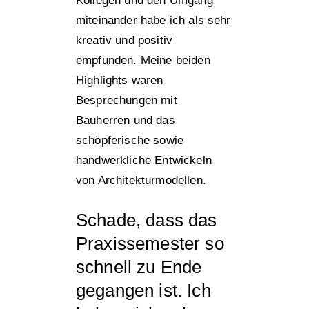
Kollegen und den Umgang
miteinander habe ich als sehr
kreativ und positiv
empfunden. Meine beiden
Highlights waren
Besprechungen mit
Bauherren und das
schöpferische sowie
handwerkliche Entwickeln
von Architekturmodellen.
Schade, dass das
Praxissemester so
schnell zu Ende
gegangen ist. Ich