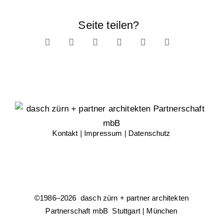
Seite teilen?
Kontakt
|
Impressum
|
Datenschutz
©1986–
2026 dasch zürn + partner architekten
Partnerschaft mbB Stuttgart | München