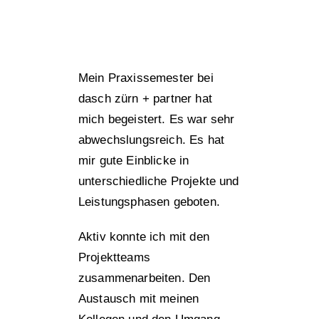
Mein Praxissemester bei
dasch zürn + partner hat
mich begeistert. Es war sehr
abwechslungsreich. Es hat
mir gute Einblicke in
unterschiedliche Projekte und
Leistungsphasen geboten.
Aktiv konnte ich mit den
Projektteams
zusammenarbeiten. Den
Austausch mit meinen