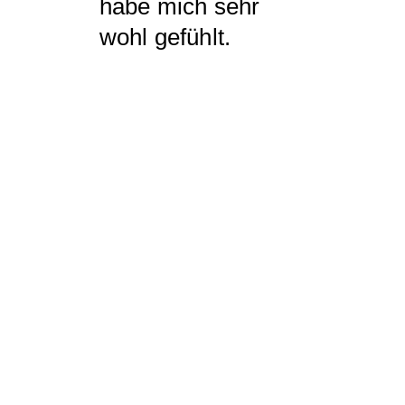
habe mich sehr
wohl gefühlt.