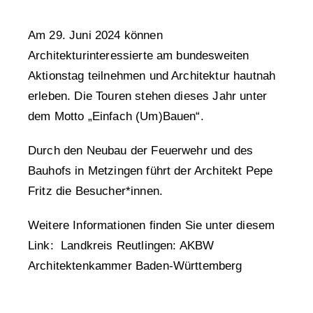
Am 29. Juni 2024 können
Architekturinteressierte am bundesweiten
Aktionstag teilnehmen und Architektur hautnah
erleben. Die Touren stehen dieses Jahr unter
dem Motto „Einfach (Um)Bauen“.
Durch den Neubau der Feuerwehr und des
Bauhofs in Metzingen führt der Architekt Pepe
Fritz die Besucher*innen.
Weitere Informationen finden Sie unter diesem
Link:
Landkreis Reutlingen: AKBW
Architektenkammer Baden-Württemberg