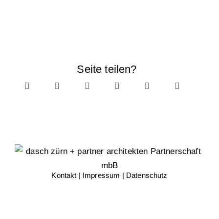
Seite teilen?
Kontakt
|
Impressum
|
Datenschutz