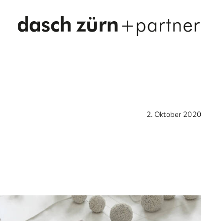
2. Oktober 2020