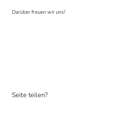
Darüber freuen wir uns!
Seite teilen?