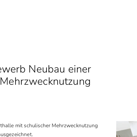
werb Neubau einer
er Mehrzwecknutzung
thalle mit schulischer Mehrzwecknutzung
usgezeichnet.