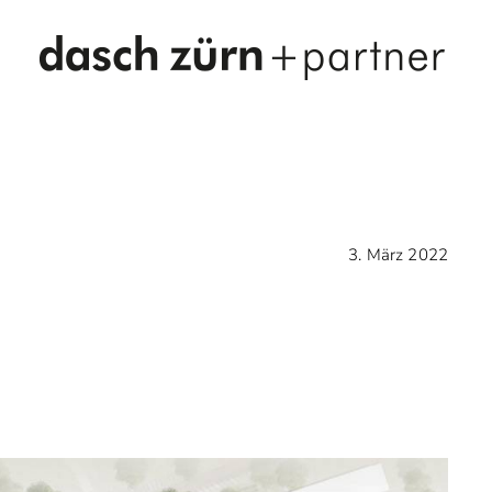
3. März 2022