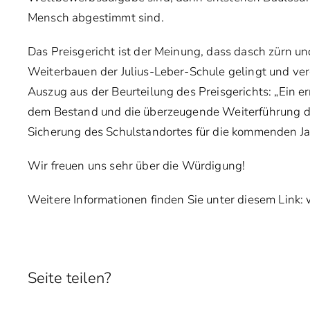
Mensch abgestimmt sind.
Das Preisgericht ist der Meinung, dass dasch zürn u
Weiterbauen der Julius-Leber-Schule gelingt und verg
Auszug aus der Beurteilung des Preisgerichts: „Ein
dem Bestand und die überzeugende Weiterführung de
Sicherung des Schulstandortes für die kommenden Ja
Wir freuen uns sehr über die Würdigung!
Weitere Informationen finden Sie unter diesem Link:
Seite teilen?